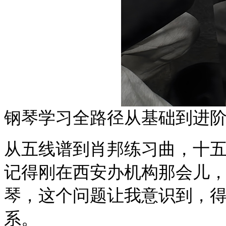
钢琴学习全路径从基础到进
从五线谱到肖邦练习曲，十
记得刚在西安办机构那会儿
琴，这个问题让我意识到，
系。