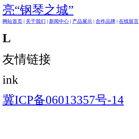
亮“钢琴之城”
网站首页
|
关于我们
|
新闻中心
|
产品展示
|
合作品牌
|
在线留言
L
友情链接
ink
冀ICP备06013357号-14