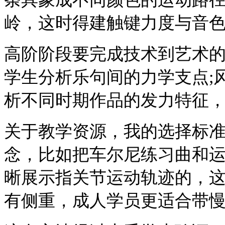
岭，这时得建触键力度与音
高阶阶段要完成技术到艺术
学生分析乐句间的力学支点;
析不同时期作品的发力特征
关于教学资源，我的选择标
念，比如把车尔尼练习曲和运
晰展示指关节运动轨迹的，这
有侧重，成人学员更适合带