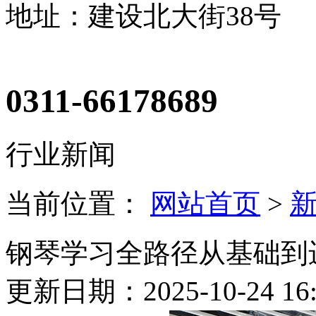
地址：建设北大街38号
0311-66178689
行业新闻
当前位置：
网站首页
>
钢琴学习全路径从基础到
更新日期：2025-10-24 16: