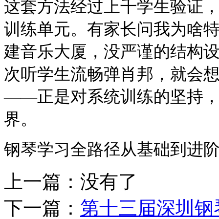
这套方法经过上千学生验证
训练单元。有家长问我为啥
建音乐大厦，没严谨的结构
次听学生流畅弹肖邦，就会
——正是对系统训练的坚持
界。
钢琴学习全路径从基础到进
上一篇：没有了
下一篇：
第十三届深圳钢